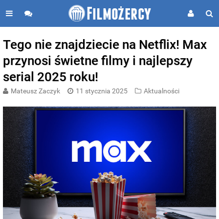
Tego nie znajdziecie na Netflix! Max
przynosi świetne filmy i najlepszy
serial 2025 roku!
Mateusz Zaczyk
11 stycznia 2025
Aktualności