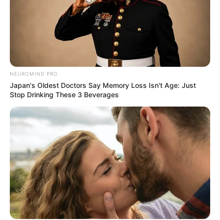
NEUROMIND PRO
Japan's Oldest Doctors Say Memory Loss Isn't Age: Just
Stop Drinking These 3 Beverages