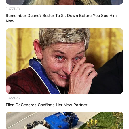
BUZZDAY
Remember Duane? Better To Sit Down Before You See Him
Now
BUZZDAY
Ellen DeGeneres Confirms Her New Partner