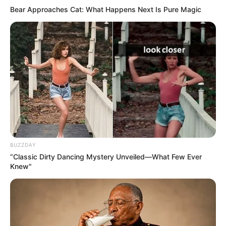
Bear Approaches Cat: What Happens Next Is Pure Magic
BUZZDAY
“Classic Dirty Dancing Mystery Unveiled—What Few Ever
Knew"