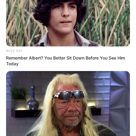
BUZZ DAY
Remember Albert? You Better Sit Down Before You See Him
Today