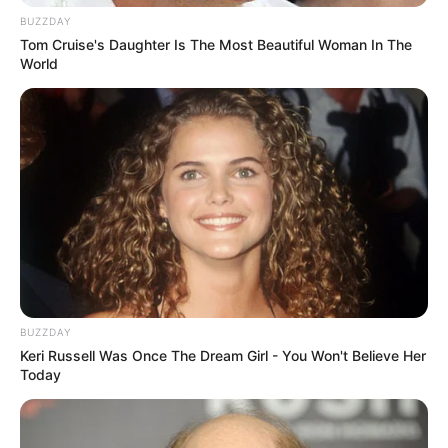
BUZZDAY
Tom Cruise's Daughter Is The Most Beautiful Woman In The
World
BUZZDAY
Keri Russell Was Once The Dream Girl - You Won't Believe Her
Today