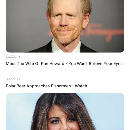
BUZZDAY
Meet The Wife Of Ron Howard - You Won't Believe Your Eyes
BUZZDAY
Polar Bear Approaches Fishermen - Watch