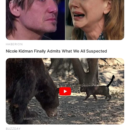
HABERION
Nicole Kidman Finally Admits What We All Suspected
BUZZDAY