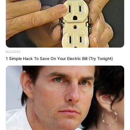
BUZZDAY
1 Simple Hack To Save On Your Electric Bill (Try Tonight)