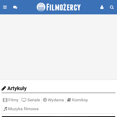
Artykuły
Filmy
Seriale
Wydania
Komiksy
Muzyka filmowa