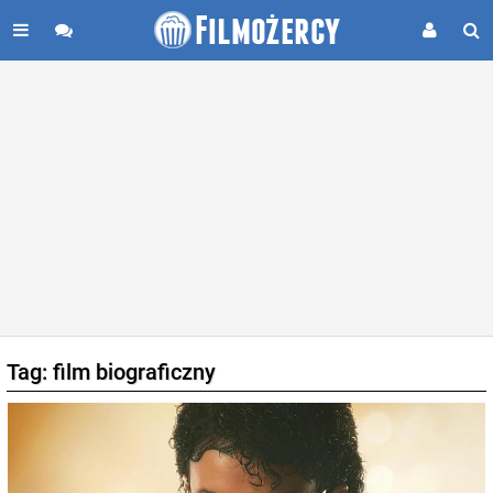
Tag: film biograficzny