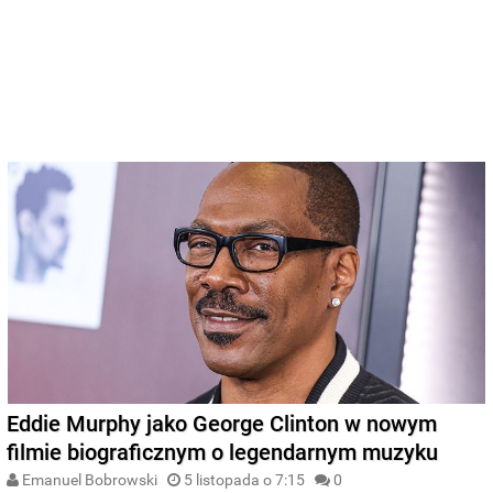
Eddie Murphy jako George Clinton w nowym
filmie biograficznym o legendarnym muzyku
Emanuel Bobrowski
5 listopada o 7:15
0