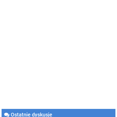
Ostatnie dyskusje