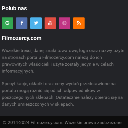
Polub nas
Filmozercy.com
Wszelkie treści, dane, znaki towarowe, loga oraz nazwy użyte
na stronach portalu Filmozercy.com należą do ich
prawowitych właścicieli i użyte zostały jedynie w celach
informacyjnych.
Specyfikacje, okładki oraz ceny wydań przedstawione na
portalu mogą różnić się od ich odpowiedników w
poszczególnych sklepach. Ostatecznie należy opierać się na
danych umieszczonych w sklepach.
© 2014-2024 Filmozercy.com. Wszelkie prawa zastrzeżone.