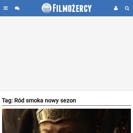
Tag: Ród smoka nowy sezon