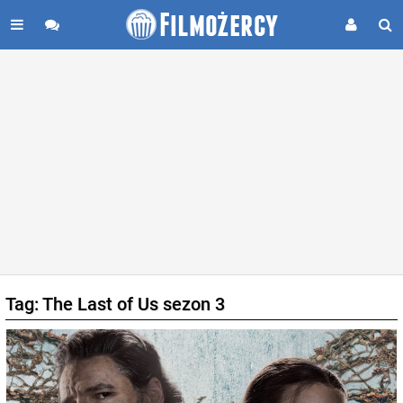
Tag: The Last of Us sezon 3