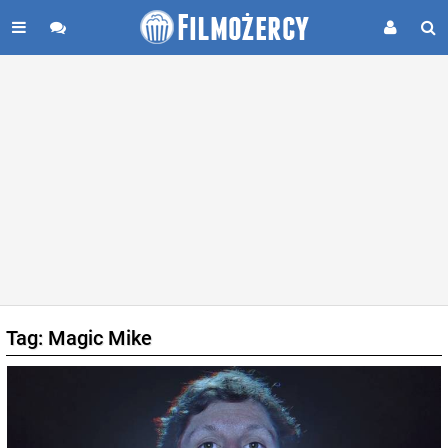
Tag: Magic Mike