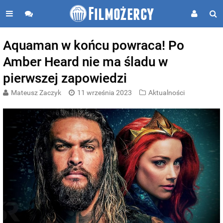
Aquaman w końcu powraca! Po
Amber Heard nie ma śladu w
pierwszej zapowiedzi
Mateusz Zaczyk
11 września 2023
Aktualności