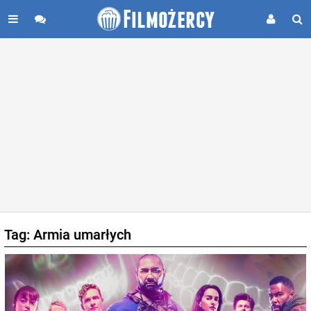
Tag: Armia umarłych