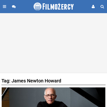
Tag: James Newton Howard