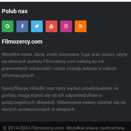
Polub nas
Filmozercy.com
Wszelkie treści, dane, znaki towarowe, loga oraz nazwy użyte
na stronach portalu Filmozercy.com należą do ich
prawowitych właścicieli i użyte zostały jedynie w celach
informacyjnych.
Specyfikacje, okładki oraz ceny wydań przedstawione na
portalu mogą różnić się od ich odpowiedników w
poszczególnych sklepach. Ostatecznie należy opierać się na
danych umieszczonych w sklepach.
© 2014-2024 Filmozercy.com. Wszelkie prawa zastrzeżone.