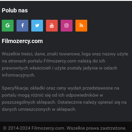
Polub nas
Filmozercy.com
Wszelkie treści, dane, znaki towarowe, loga oraz nazwy użyte
na stronach portalu Filmozercy.com należą do ich
prawowitych właścicieli i użyte zostały jedynie w celach
informacyjnych.
Specyfikacje, okładki oraz ceny wydań przedstawione na
portalu mogą różnić się od ich odpowiedników w
poszczególnych sklepach. Ostatecznie należy opierać się na
danych umieszczonych w sklepach.
© 2014-2024 Filmozercy.com. Wszelkie prawa zastrzeżone.