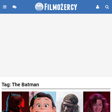
Tag: The Batman