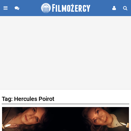
Tag: Hercules Poirot