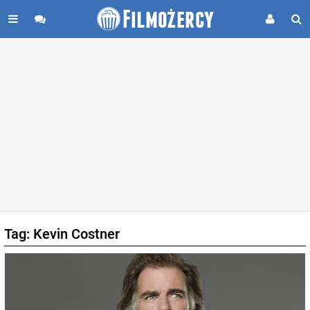
Tag: Kevin Costner