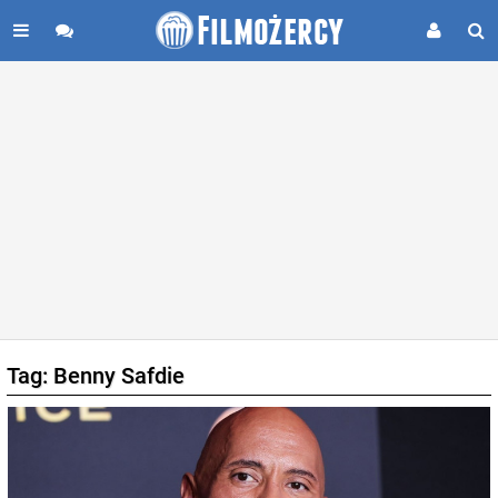
Tag: Benny Safdie