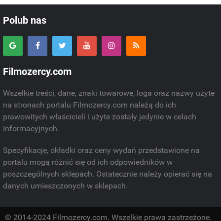
Polub nas
Filmozercy.com
Wszelkie treści, dane, znaki towarowe, loga oraz nazwy użyte
na stronach portalu Filmozercy.com należą do ich
prawowitych właścicieli i użyte zostały jedynie w celach
informacyjnych.
Specyfikacje, okładki oraz ceny wydań przedstawione na
portalu mogą różnić się od ich odpowiedników w
poszczególnych sklepach. Ostatecznie należy opierać się na
danych umieszczonych w sklepach.
© 2014-2024 Filmozercy.com. Wszelkie prawa zastrzeżone.