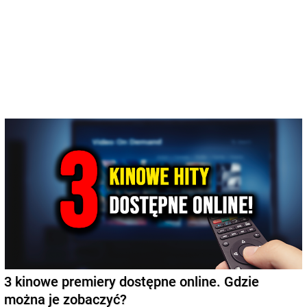
3 kinowe premiery dostępne online. Gdzie
można je zobaczyć?