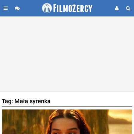
Tag: Mała syrenka